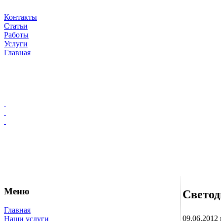
Контакты
Статьи
Работы
Услуги
Главная
Меню
Светод
Главная
09.06.2012 
Наши услуги