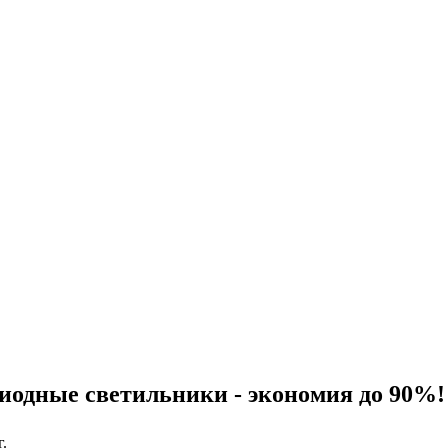
иодные светильники - экономия до 90%!
г.