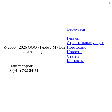
на
Вернуться
Главная
Строительные услуги
© 2006 - 2026 ООО «Глобус-М» Все
Портфолио
права защищены.
Новости
Статьи
Контакты
Наш телефон:
8 (914) 732-84-71