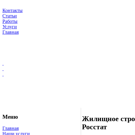
Контакты
Статьи
Работы
Услуги
Главная
Меню
Жилищное строи
Росстат
Главная
Наши услуги