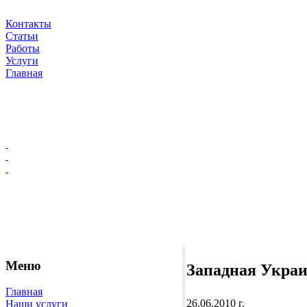
Контакты
Статьи
Работы
Услуги
Главная
Меню
Западная Украи
Главная
26.06.2010 г.
Наши услуги