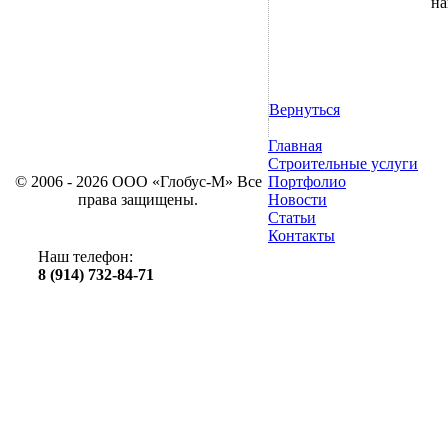
на
Вернуться
Главная
Строительные услуги
© 2006 - 2026 ООО «Глобус-М» Все
Портфолио
права защищены.
Новости
Статьи
Контакты
Наш телефон:
8 (914) 732-84-71