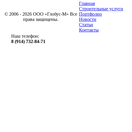
Главная
Строительные услуги
© 2006 - 2026 ООО «Глобус-М» Все
Портфолио
права защищены.
Новости
Статьи
Контакты
Наш телефон:
8 (914) 732-84-71