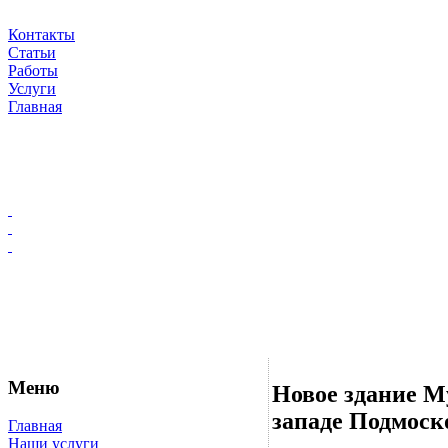
Контакты
Статьи
Работы
Услуги
Главная
Меню
Новое здание Му
западе Подмоск
Главная
Наши услуги