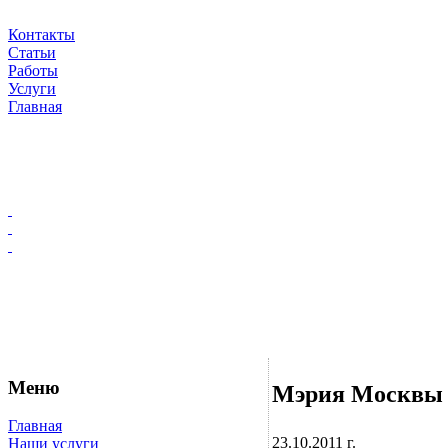
Контакты
Статьи
Работы
Услуги
Главная
Меню
Мэрия Москвы 
Главная
23.10.2011 г.
Наши услуги