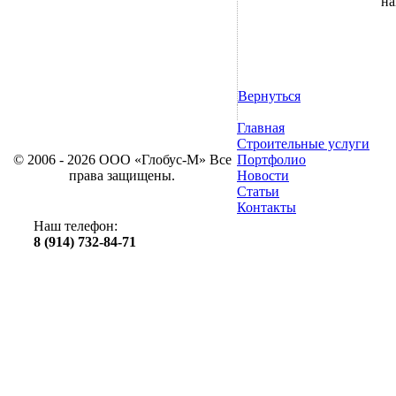
на
Вернуться
Главная
Строительные услуги
© 2006 - 2026 ООО «Глобус-М» Все
Портфолио
права защищены.
Новости
Статьи
Контакты
Наш телефон:
8 (914) 732-84-71