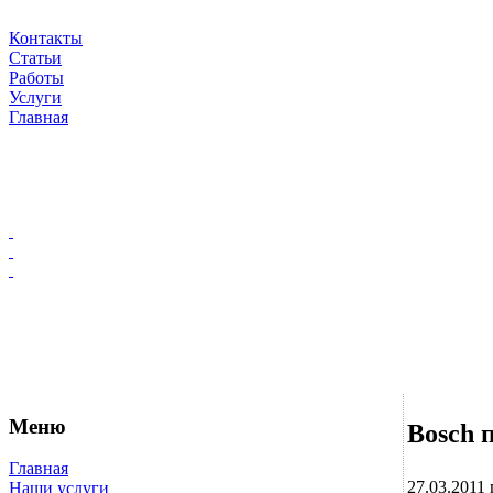
Контакты
Статьи
Работы
Услуги
Главная
Меню
Bosch 
Главная
27.03.2011 г
Наши услуги