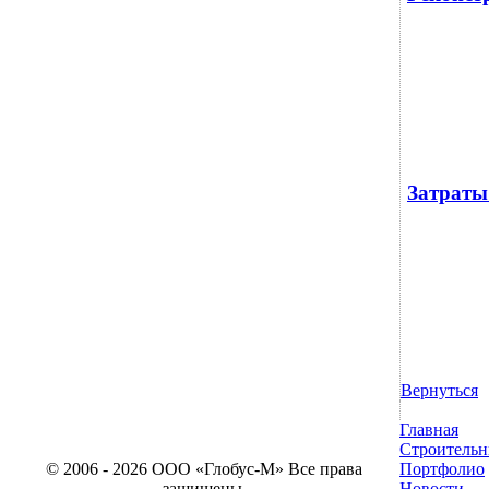
Затраты
Вернуться
Главная
Строительн
© 2006 - 2026 ООО «Глобус-М» Все права
Портфолио
защищены.
Новости