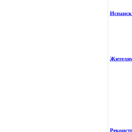
Испанск
Жителям
Реконст