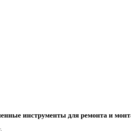
енные инструменты для ремонта и монт
.