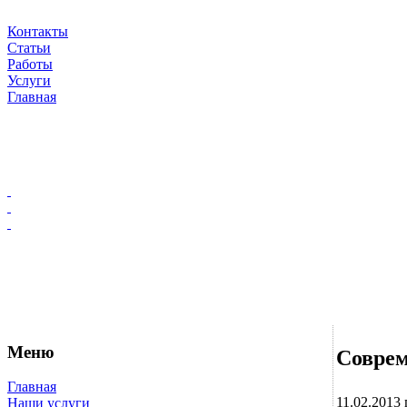
Контакты
Статьи
Работы
Услуги
Главная
Меню
Соврем
Главная
11.02.2013 г
Наши услуги