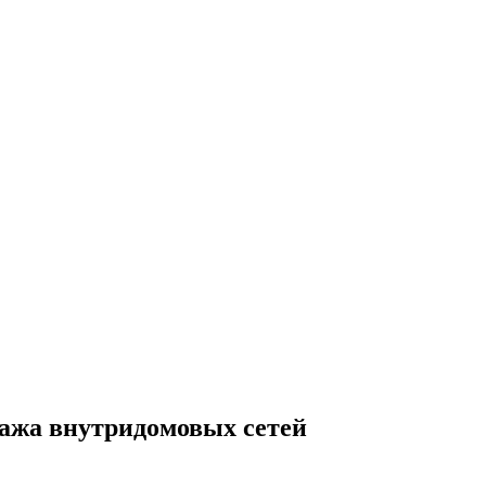
ажа внутридомовых сетей