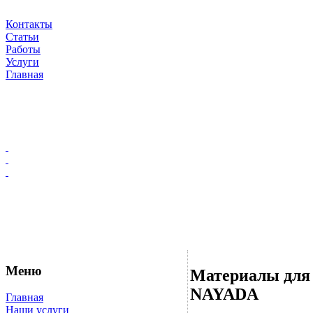
Контакты
Статьи
Работы
Услуги
Главная
Меню
Материалы для 
NAYADA
Главная
Наши услуги