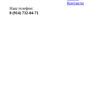
Контакты
Наш телефон:
8 (914) 732-84-71